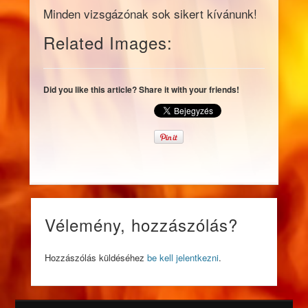
Minden vizsgázónak sok sikert kívánunk!
Related Images:
Did you like this article? Share it with your friends!
Vélemény, hozzászólás?
Hozzászólás küldéséhez
be kell jelentkezni
.