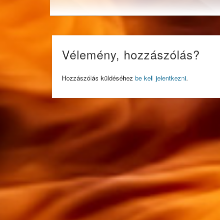
Vélemény, hozzászólás?
Hozzászólás küldéséhez
be kell jelentkezni
.